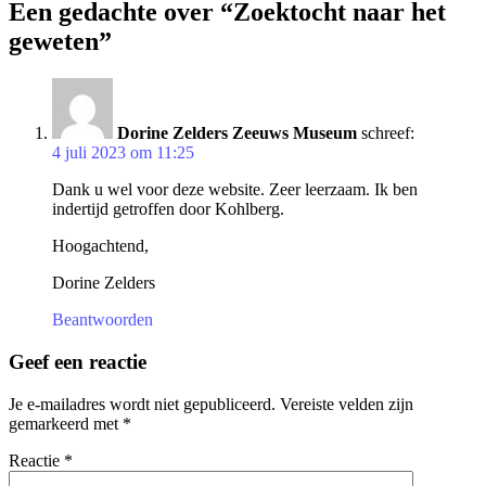
Een gedachte over “Zoektocht naar het
geweten”
Dorine Zelders Zeeuws Museum
schreef:
4 juli 2023 om 11:25
Dank u wel voor deze website. Zeer leerzaam. Ik ben
indertijd getroffen door Kohlberg.
Hoogachtend,
Dorine Zelders
Beantwoorden
Geef een reactie
Je e-mailadres wordt niet gepubliceerd.
Vereiste velden zijn
gemarkeerd met
*
Reactie
*