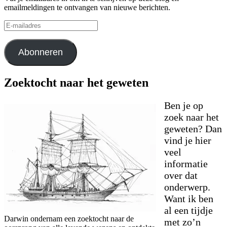
emailmeldingen te ontvangen van nieuwe berichten.
E-
mailadres
Abonneren
Zoektocht naar het geweten
Ben je op
zoek naar het
geweten? Dan
vind je hier
veel
informatie
over dat
onderwerp.
Want ik ben
al een tijdje
Darwin ondernam een zoektocht naar de
met zo’n