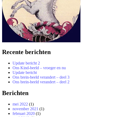
Recente berichten
Update bericht 2
Ons Kind-beeld – vroeger en nu
Update bericht
Ons brein-beeld verandert – deel 3
Ons brein-beeld verandert – deel 2
Berichten
mei 2022
(1)
november 2021
(1)
februari 2020
(1)